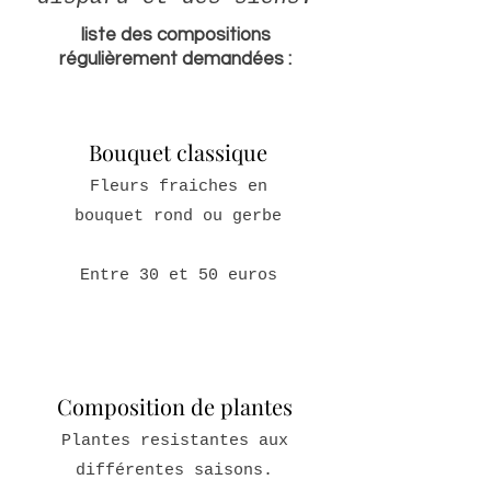
liste des compositions
régulièrement demandées :
Bouquet classique
Fleurs fraiches en
bouquet rond ou gerbe
Entre 30
et 50 euros
Composition de plantes
Plantes resistantes aux
différentes saisons.