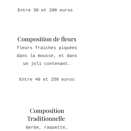
Entre 30
et 200 euros
Composition de fleurs
fleurs fraiches piquées
dans la mousse, et dans
un joli contenant.
Entre 40 et 250 euros
Composition
Traditionnelle
Gerbe, raquette,