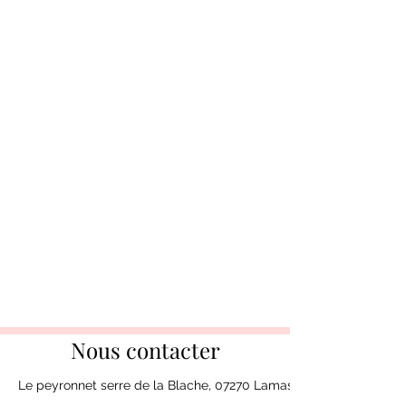
Nous contacter
Le peyronnet serre de la Blache, 07270 Lamastre, France