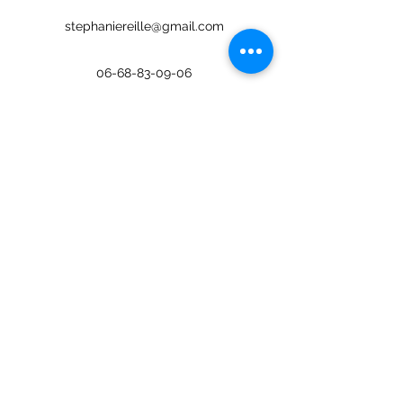
stephaniereille@gmail.com
06-68-83-09-06