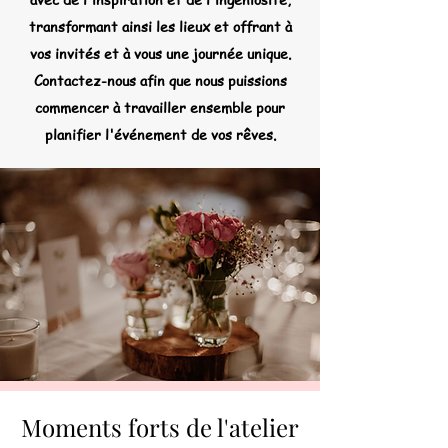
transformant ainsi les lieux et offrant à
vos invités et à vous une journée unique.
Contactez-nous afin que nous puissions
commencer à travailler ensemble pour
planifier l'événement de vos rêves.
Moments forts de l'atelier